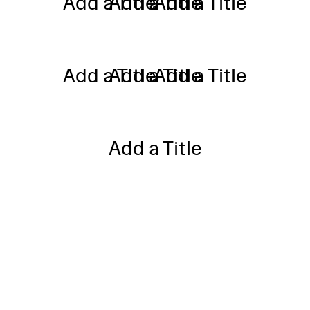
Add a Title
Add a Title
Add a Title
Add a Title
Add a Title
Add a Title
Add a Title