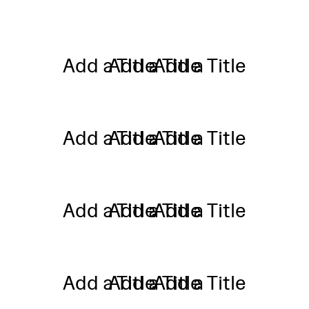
Add a Title
Add a Title
Add a Title
Add a Title
Add a Title
Add a Title
Add a Title
Add a Title
Add a Title
Add a Title
Add a Title
Add a Title