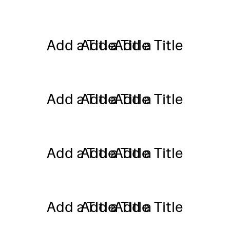
Add a Title
Add a Title
Add a Title
Add a Title
Add a Title
Add a Title
Add a Title
Add a Title
Add a Title
Add a Title
Add a Title
Add a Title