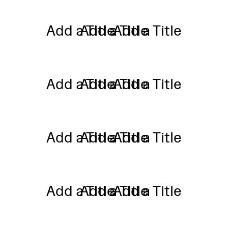
Add a Title
Add a Title
Add a Title
Add a Title
Add a Title
Add a Title
Add a Title
Add a Title
Add a Title
Add a Title
Add a Title
Add a Title