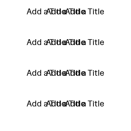
Add a Title
Add a Title
Add a Title
Add a Title
Add a Title
Add a Title
Add a Title
Add a Title
Add a Title
Add a Title
Add a Title
Add a Title