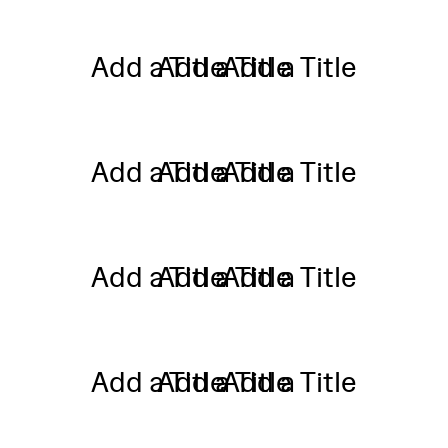
Add a Title
Add a Title
Add a Title
Add a Title
Add a Title
Add a Title
Add a Title
Add a Title
Add a Title
Add a Title
Add a Title
Add a Title