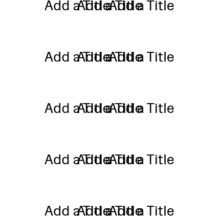
Add a Title
Add a Title
Add a Title
Add a Title
Add a Title
Add a Title
Add a Title
Add a Title
Add a Title
Add a Title
Add a Title
Add a Title
Add a Title
Add a Title
Add a Title