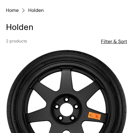
Home
Holden
Holden
2 products
Filter & Sort