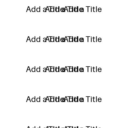
Add a Title
Add a Title
Add a Title
Add a Title
Add a Title
Add a Title
Add a Title
Add a Title
Add a Title
Add a Title
Add a Title
Add a Title