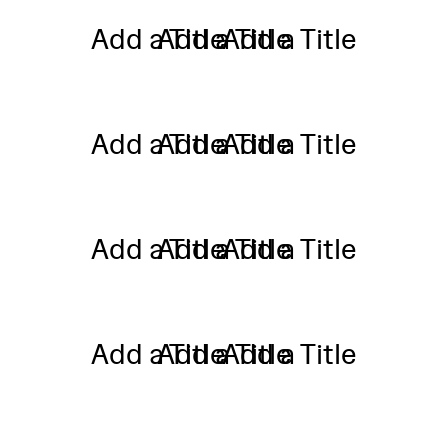
Add a Title
Add a Title
Add a Title
Add a Title
Add a Title
Add a Title
Add a Title
Add a Title
Add a Title
Add a Title
Add a Title
Add a Title