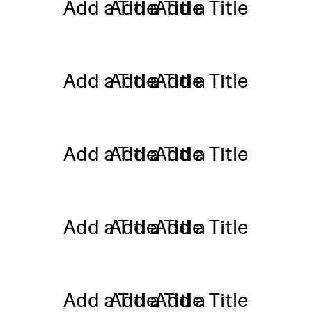
Add a Title
Add a Title
Add a Title
Add a Title
Add a Title
Add a Title
Add a Title
Add a Title
Add a Title
Add a Title
Add a Title
Add a Title
Add a Title
Add a Title
Add a Title