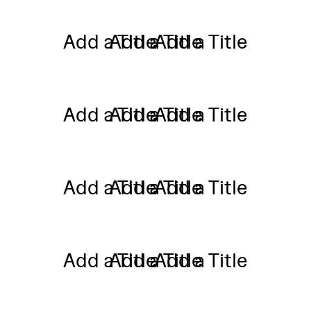
Add a Title
Add a Title
Add a Title
Add a Title
Add a Title
Add a Title
Add a Title
Add a Title
Add a Title
Add a Title
Add a Title
Add a Title