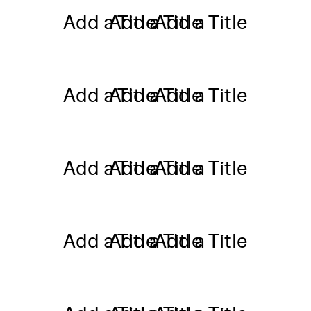
Add a Title
Add a Title
Add a Title
Add a Title
Add a Title
Add a Title
Add a Title
Add a Title
Add a Title
Add a Title
Add a Title
Add a Title