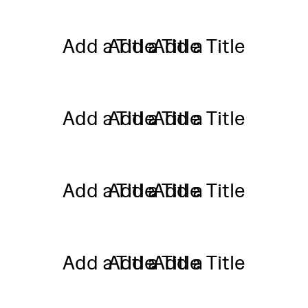
Add a Title
Add a Title
Add a Title
Add a Title
Add a Title
Add a Title
Add a Title
Add a Title
Add a Title
Add a Title
Add a Title
Add a Title