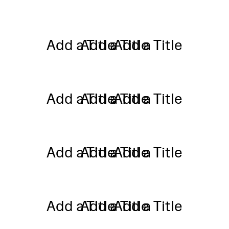
Add a Title
Add a Title
Add a Title
Add a Title
Add a Title
Add a Title
Add a Title
Add a Title
Add a Title
Add a Title
Add a Title
Add a Title