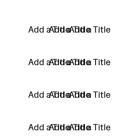
Add a Title
Add a Title
Add a Title
Add a Title
Add a Title
Add a Title
Add a Title
Add a Title
Add a Title
Add a Title
Add a Title
Add a Title