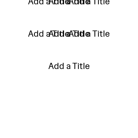
Add a Title
Add a Title
Add a Title
Add a Title
Add a Title
Add a Title
Add a Title